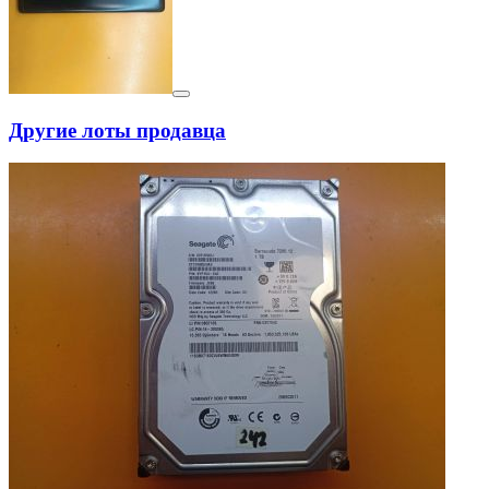
Другие лоты продавца