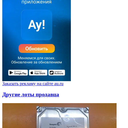
Заказать рекламу на сайте au.ru
Другие лоты продавца