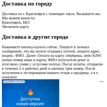
Доставка по городу
Доставка по г. Красноярск с помощью такси. Вызываете вы.
Мы можем вынести.
Красноярск, БКЗ
Увеличить карту
Доставка в другие города
Нажимаете кнопку-купить сейчас. Пишите в личных
сообщениях, что вы хотите отправку почтой, пишите адрес,
индекс, ФИО. Далее: Оплата на карту сбербанка, либо KIWI
(пишу номер киви и карты, ФИО получателя денег и
итоговую сумму с услугами почты). После оплаты, отправлю
в течении 2-х рабочих дней и напишу трек номер. После
получения и тестирования пишите отзыв о продавце, а я о
покупате
РЕКЛАМА • AU.RU