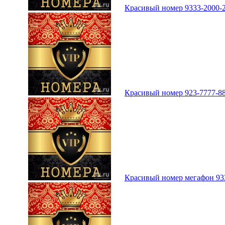
Красивый номер 9333-2000-2
Красивый номер 923-7777-88
Красивый номер мегафон 933