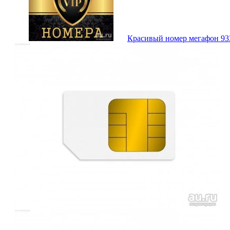
Красивый номер мегафон 933