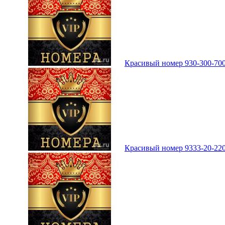
Красивый номер 930-300-700
Красивый номер 9333-20-220