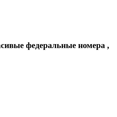
асивые федеральные номера ,