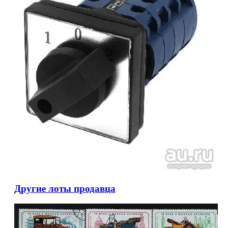
Другие лоты продавца