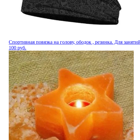
Спортивная повязка на голову, ободок , резинка. Для заняти
100
руб.