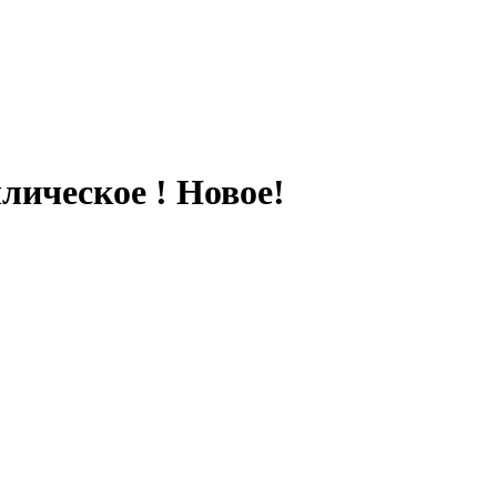
ическое ! Новое!