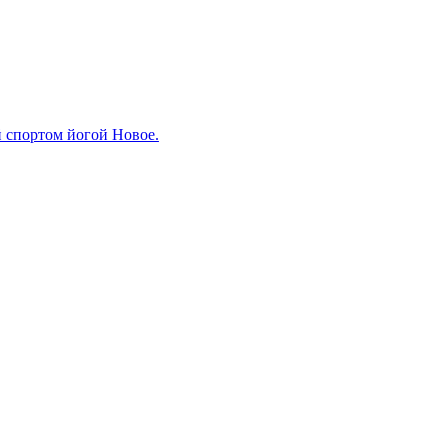
й спортом йогой Новое.