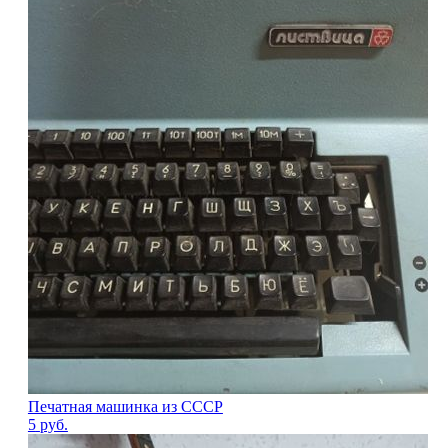
Печатная машинка из СССР
5
руб.