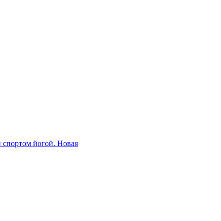
й спортом йогой. Новая