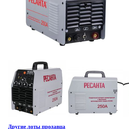
Другие лоты продавца