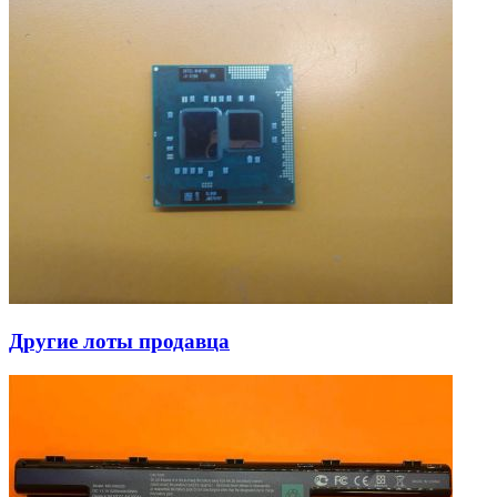
Другие лоты продавца