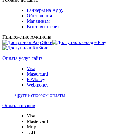
Баннеры на Ау.ру
Объявления
Магазинам
Выставить счет
Приложение Аукциона
Оплата услуг сайта
Visa
Mastercard
ЮMoney
Webmoney
Другие способы оплаты
Оплата товаров
Visa
Mastercard
Мир
JCB