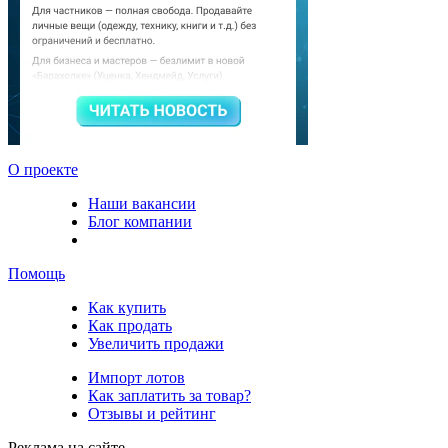
О проекте
Наши вакансии
Блог компании
Помощь
Как купить
Как продать
Увеличить продажи
Импорт лотов
Как заплатить за товар?
Отзывы и рейтинг
Реклама на сайте