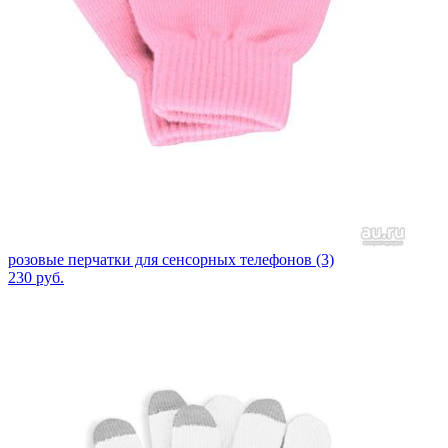
розовые перчатки для сенсорных телефонов (3)
230
руб.