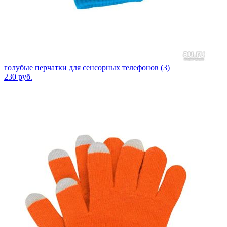
голубые перчатки для сенсорных телефонов (3)
230
руб.