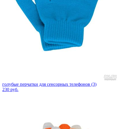
голубые перчатки для сенсорных телефонов (3)
230
руб.