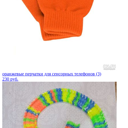
оранжевые перчатки для сенсорных телефонов (3)
230
руб.