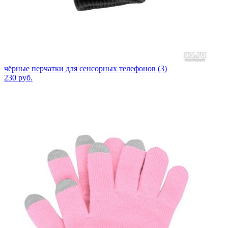
чёрные перчатки для сенсорных телефонов (3)
230
руб.