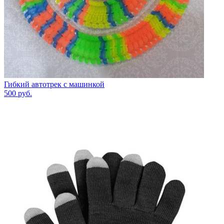
Гибкий автотрек с машинкой
500
руб.