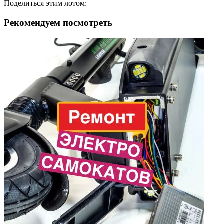
Поделиться этим лотом:
Рекомендуем посмотреть