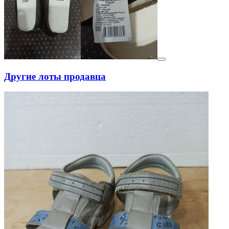
Другие лоты продавца