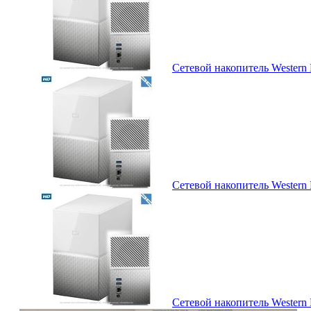
Сетевой накопитель Western 
Сетевой накопитель Western 
Сетевой накопитель Western 