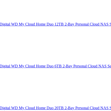
Digital WD My Cloud Home Duo 12TB 2-Bay Personal Cloud NAS Ser
Digital WD My Cloud Home Duo 6TB 2-Bay Personal Cloud NAS Serv
Digital WD My Cloud Home Duo 20TB 2-Bay Personal Cloud NAS Ser