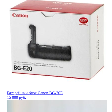
Батарейный блок Canon BG-20E
15 000
руб.