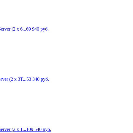
ver (2 x 6...
69 940
руб.
er (2 x 3T...
53 340
руб.
ver (2 x 1...
109 540
руб.