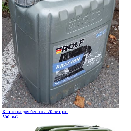
Канистра для бензина 20 литров
500
руб.