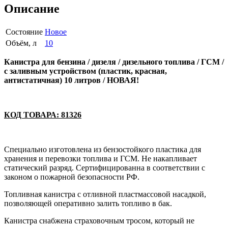
Описание
Состояние
Новое
Объём, л
10
Канистра для бензина / дизеля / дизельного топлива / ГСМ /
с заливным устройством (пластик, красная,
антистатичная) 10 литров / НОВАЯ!
КОД ТОВАРА: 81326
Специально изготовлена из бензостойкого пластика для
хранения и перевозки топлива и ГСМ. Не накапливает
статический разряд. Сертифицированна в соответствии с
законом о пожарной безопасности РФ.
Топливная канистра с отливной пластмассовой насадкой,
позволяющей оперативно залить топливо в бак.
Канистра снабжена страховочным тросом, который не