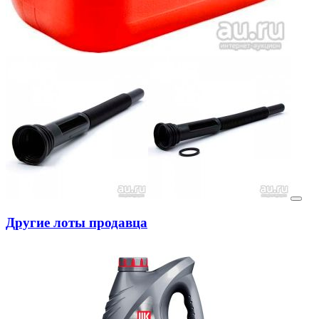
Другие лоты продавца