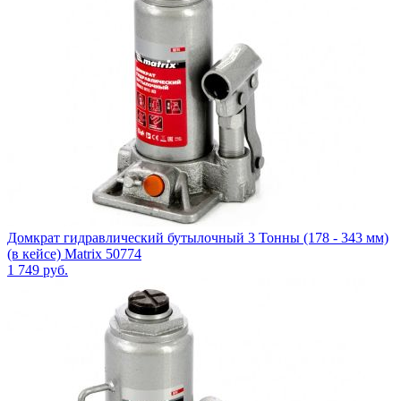
Домкрат гидравлический бутылочный 3 Тонны (178 - 343 мм)
(в кейсе) Matrix 50774
1 749
руб.