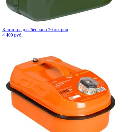
Канистра для бензина 20 литров
4 400
руб.