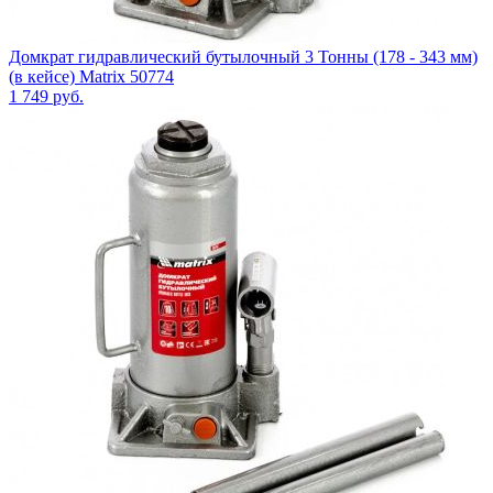
Домкрат гидравлический бутылочный 3 Тонны (178 - 343 мм)
(в кейсе) Matrix 50774
1 749
руб.