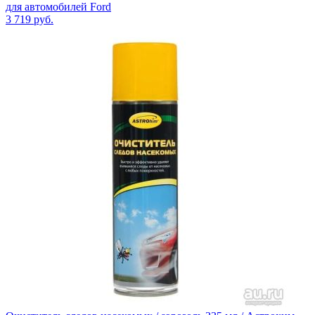
для автомобилей Ford
3 719
руб.