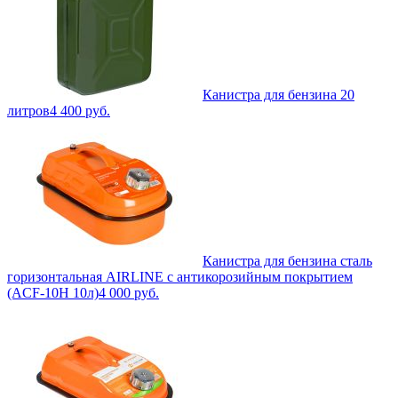
Канистра для бензина 20
литров
4 400
руб.
Канистра для бензина сталь
горизонтальная AIRLINE с антикорозийным покрытием
(ACF-10H 10л)
4 000
руб.