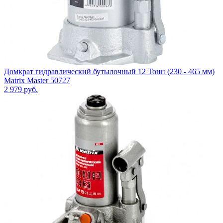
Домкрат гидравлический бутылочный 12 Тонн (230 - 465 мм)
Matrix Master 50727
2 979
руб.