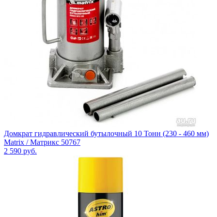
Домкрат гидравлический бутылочный 10 Тонн (230 - 460 мм)
Matrix / Матрикс 50767
2 590
руб.