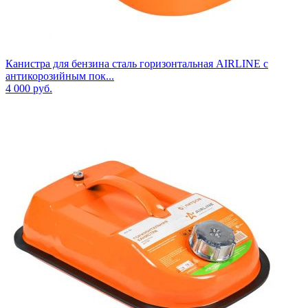
Канистра для бензина сталь горизонтальная AIRLINE с
антикорозийным пок...
4 000
руб.