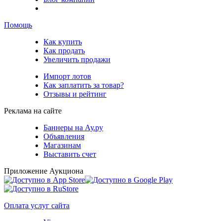
Помощь
Как купить
Как продать
Увеличить продажи
Импорт лотов
Как заплатить за товар?
Отзывы и рейтинг
Реклама на сайте
Баннеры на Ау.ру
Объявления
Магазинам
Выставить счет
Приложение Аукциона
Оплата услуг сайта