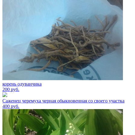
корень одуванчика
200
руб.
Саженец черемуха черная обыкновенная со своего участка
400
руб.