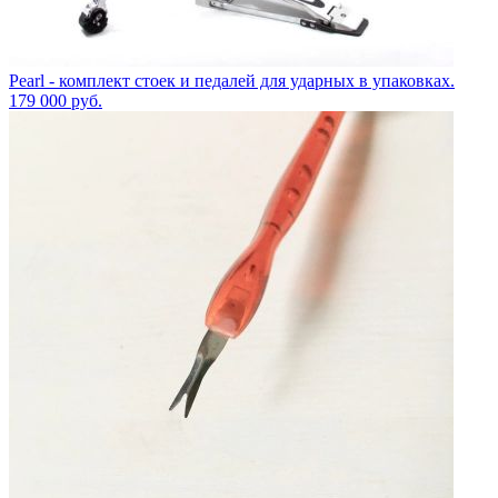
Pearl - комплект стоек и педалей для ударных в упаковках.
179 000
руб.