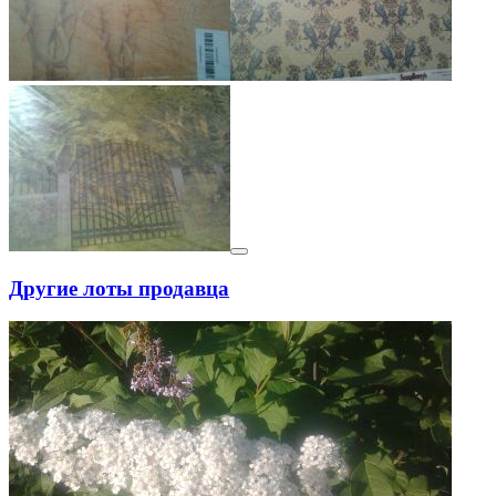
Другие лоты продавца