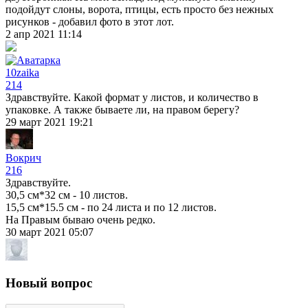
подойдут слоны, ворота, птицы, есть просто без нежных
рисунков - добавил фото в этот лот.
2 апр 2021 11:14
10zaika
214
Здравствуйте. Какой формат у листов, и количество в
упаковке. А также бываете ли, на правом берегу?
29 март 2021 19:21
Вокрич
216
Здравствуйте.
30,5 см*32 см - 10 листов.
15,5 см*15.5 см - по 24 листа и по 12 листов.
На Правым бываю очень редко.
30 март 2021 05:07
Новый вопрос