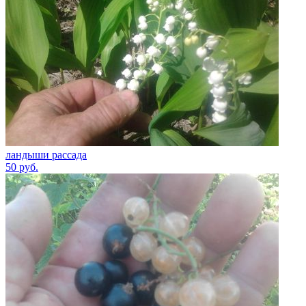
ландыши рассада
50
руб.