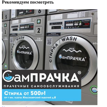
Рекомендуем посмотреть