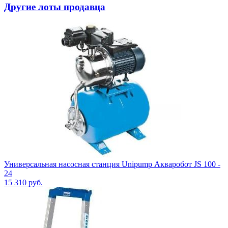
Другие лоты продавца
Универсальная насосная станция Unipump Акваробот JS 100 -
24
15 310
руб.