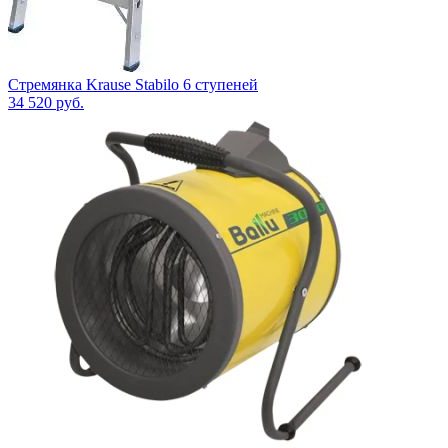
Стремянка Krause Stabilo 6 ступеней
34 520
руб.