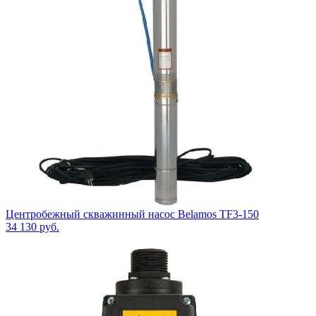
Центробежный скважинный насос Belamos TF3-150
34 130
руб.