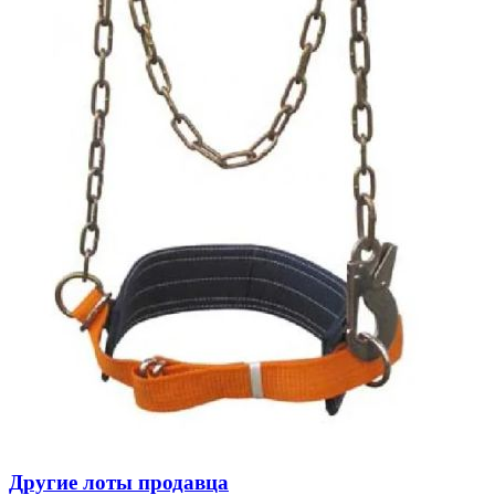
Другие лоты продавца