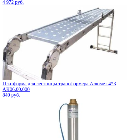
4 972
руб.
Платформа для лестницы трансформера Алюмет 4*3
АК06.00.000
840
руб.