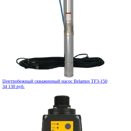
Центробежный скважинный насос Belamos TF3-150
34 130
руб.