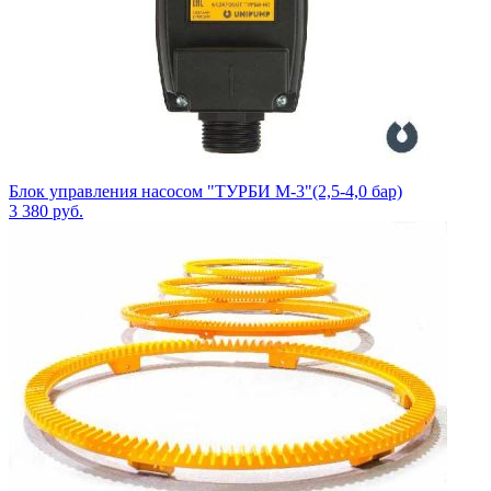
Блок управления насосом "ТУРБИ М-3"(2,5-4,0 бар)
3 380
руб.