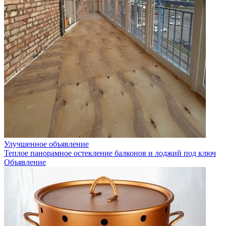
Улучшенное объявление
Теплое панорамное остекление балконов и лоджий под ключ
Объявление