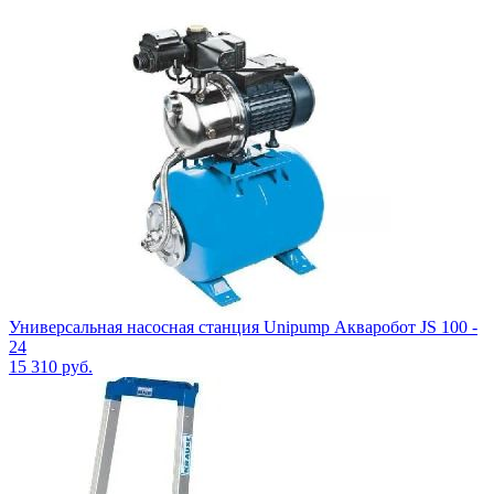
Универсальная насосная станция Unipump Акваробот JS 100 -
24
15 310
руб.