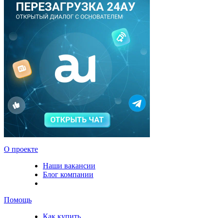
О проекте
Наши вакансии
Блог компании
Помощь
Как купить