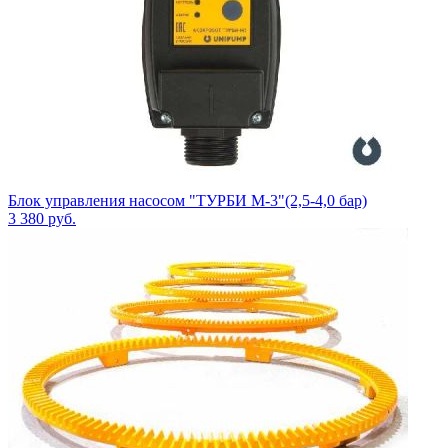
Блок управления насосом "ТУРБИ М-3"(2,5-4,0 бар)
3 380
руб.