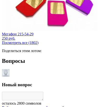
Мегафон 215-54-29
250
руб.
Посмотреть все (1802)
Поделиться этим лотом:
Вопросы
Новый вопрос
осталось
2800
символов