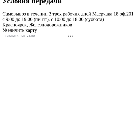
Условия передачи
Самовывоз в течении 3 трех рабочих дней Маерчака 18 оф.201
с 9:00 до 19:00 (пн-пт), с 10:00 до 18:00 (суббота)
Красноярск, Железнодорожников
Увеличить карту
РЕКЛАМА • SRT24.RU