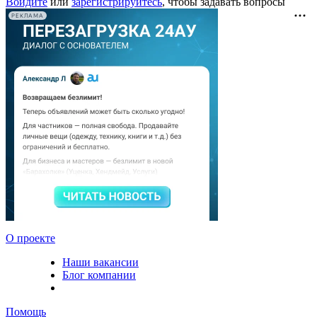
Войдите
или
зарегистрируйтесь
, чтобы задавать вопросы
РЕКЛАМА
О проекте
Наши вакансии
Блог компании
Помощь