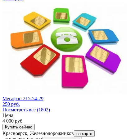
Мегафон 215-54-29
250
руб.
Посмотреть все (1802)
Цена
4 000
руб.
Купить сейчас
Красноярск, Железнодорожников
на карте