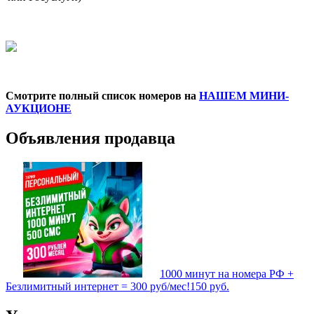
Смотрите полный список номеров на
НАШЕМ МИНИ-
АУКЦИОНЕ
Объявления продавца
1000 минут на номера РФ +
Безлимитный интернет = 300 руб/мес!
150
руб.