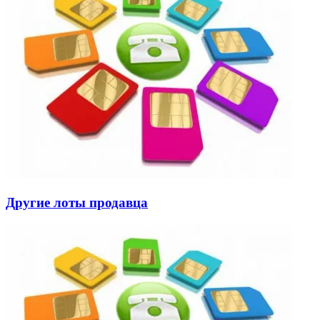
Другие лоты продавца