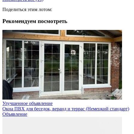
Поделиться этим лотом:
Рекомендуем посмотреть
Улучшенное объявление
Окна ПВХ для беседок, веранд и террас (Немецкий стандарт)
Объявление