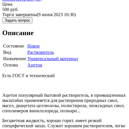
Цена
500
руб.
Торги завершены
(9 июня 2023 16:30)
Задать вопрос
Описание
Состояние
Новое
Вид
Растворитель
Назначение
Универсальный материал
Основа
Ацетон
Есть ГОСТ и технический
Ацетон популярный бытовой растворитель, в промышленных
масштабах применяется для растворения природных смол,
масел, диацетата целлюлозы, полистирола, эпоксидных смол,
сополимеров винилхлорида, полиари...
Бесцветная жидкость, хорошо горит, имеет резкий
специфический запах. Служит хорошим растворителем, легко