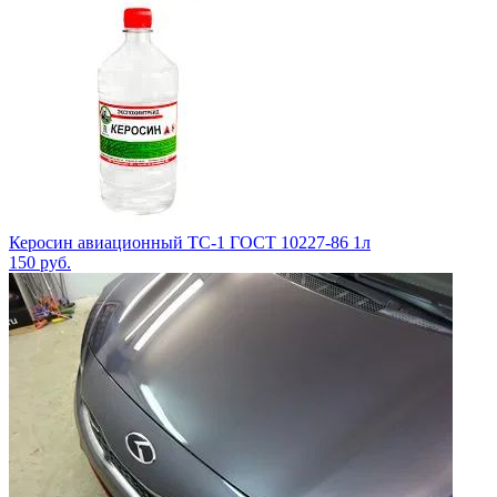
Керосин авиационный ТС-1 ГОСТ 10227-86 1л
150
руб.