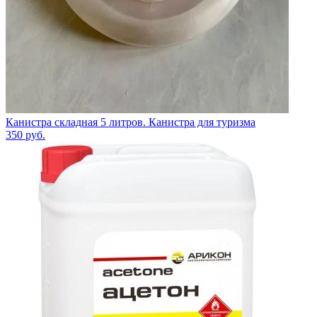
Канистра складная 5 литров. Канистра для туризма
350
руб.