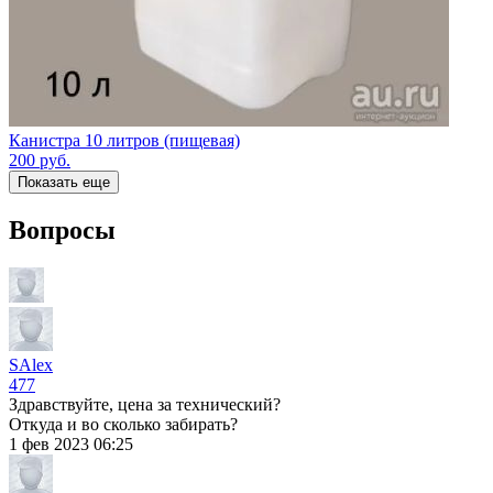
Канистра 10 литров (пищевая)
200
руб.
Показать еще
Вопросы
SAlex
477
Здравствуйте, цена за технический?
Откуда и во сколько забирать?
1 фев 2023 06:25