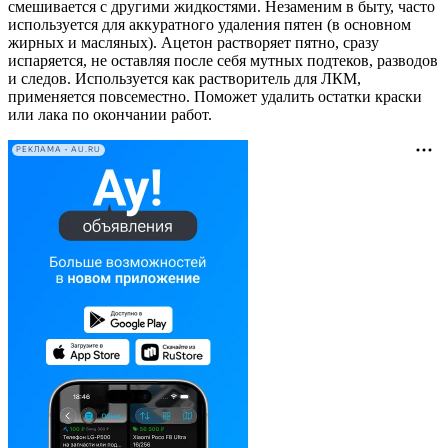
смешивается с другими жидкостями. Незаменим в быту, часто
используется для аккуратного удаления пятен (в основном
жирных и масляных). Ацетон растворяет пятно, сразу
испаряется, не оставляя после себя мутных подтеков, разводов
и следов. Используется как растворитель для ЛКМ,
применяется повсеместно. Поможет удалить остатки краски
или лака по окончании работ.
РЕКЛАМА • AU.RU