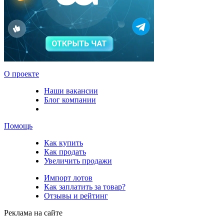
О проекте
Наши вакансии
Блог компании
Помощь
Как купить
Как продать
Увеличить продажи
Импорт лотов
Как заплатить за товар?
Отзывы и рейтинг
Реклама на сайте