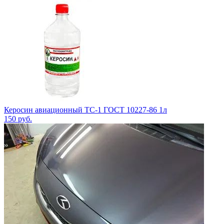
Керосин авиационный ТС-1 ГОСТ 10227-86 1л
150
руб.