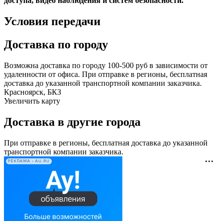
доступа, видео наблюдения и систем безопасности.
Условия передачи
Доставка по городу
Возможна доставка по городу 100-500 руб в зависимости от
удаленности от офиса. При отправке в регионы, бесплатная
доставка до указанной транспортной компании заказчика.
Красноярск, БКЗ
Увеличить карту
Доставка в другие города
При отправке в регионы, бесплатная доставка до указанной
транспортной компании заказчика.
РЕКЛАМА • AU.RU