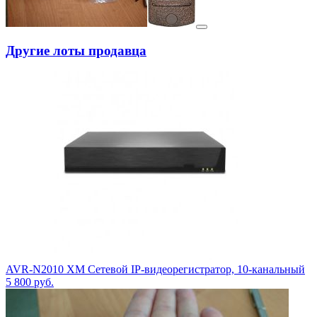
Другие лоты продавца
AVR-N2010 XM Сетевой IP-видеорегистратор, 10-канальный
5 800
руб.