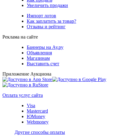
Увеличить продажи
Импорт лотов
Как заплатить за товар?
Отзывы и рейтинг
Реклама на сайте
Баннеры на Ау.ру
Объявления
Магазинам
Выставить счет
Приложение Аукциона
Оплата услуг сайта
Visa
Mastercard
ЮMoney
Webmoney
Другие способы оплаты