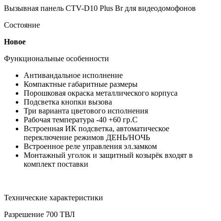
Вызывная панель CTV-D10 Plus Br для видеодомофонов
Состояние
Новое
Функциональные особенности
Антивандальное исполнение
Компактные габаритные размеры
Порошковая окраска металлического корпуса
Подсветка кнопки вызова
Три варианта цветового исполнения
Рабочая температура -40 +60 гр.С
Встроенная ИК подсветка, автоматическое
переключение режимов ДЕНЬ/НОЧЬ
Встроенное реле управления эл.замком
Монтажный уголок и защитный козырёк входят в
комплект поставки
Технические характеристики
Разрешение 700 ТВЛ