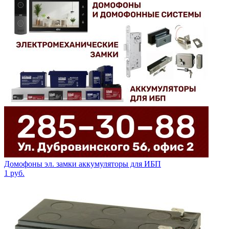
Домофоны эл. замки аккумуляторы для ИБП
1
руб.