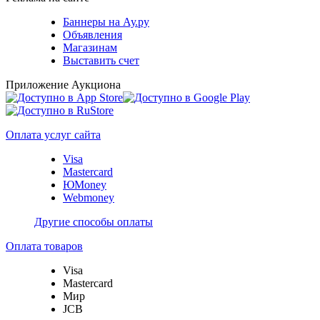
Баннеры на Ау.ру
Объявления
Магазинам
Выставить счет
Приложение Аукциона
Оплата услуг сайта
Visa
Mastercard
ЮMoney
Webmoney
Другие способы оплаты
Оплата товаров
Visa
Mastercard
Мир
JCB