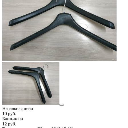
Начальная цена
10
руб.
Блиц-цена
12 руб.