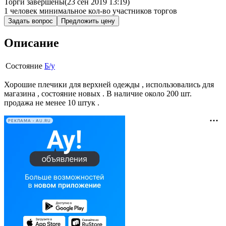
Торги завершены
(23 сен 2019 13:19)
1 человек
минимальное кол-во участников торгов
Задать вопрос
Предложить цену
Описание
Состояние
Б/у
Хорошие плечики для верхней одежды , использовались для
магазина , состояние новых . В наличие около 200 шт.
продажа не менее 10 штук .
РЕКЛАМА • AU.RU