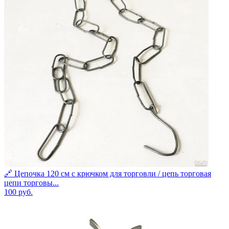
🔗 Цепочка 120 см с крючком для торговли / цепь торговая
цепи торговы...
100
руб.