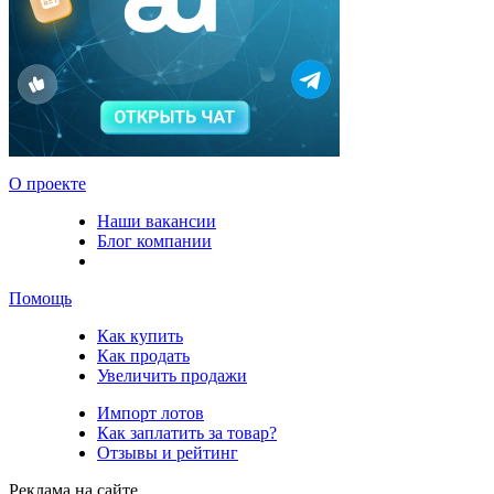
О проекте
Наши вакансии
Блог компании
Помощь
Как купить
Как продать
Увеличить продажи
Импорт лотов
Как заплатить за товар?
Отзывы и рейтинг
Реклама на сайте