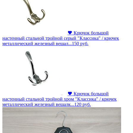
🖤 Крючок большой
настенный стальной тройной серый "Классика" / крючек
металлический железный вешал...
150
руб.
🖤 Крючок большой
настенный стальной тройной хром "Классика" / крючек
металлический железный вешалк...
120
руб.