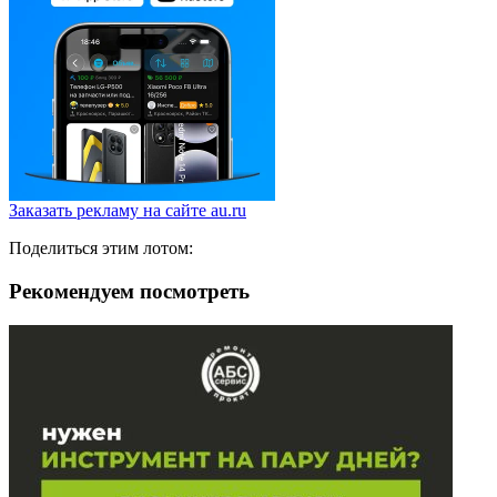
Заказать рекламу на сайте au.ru
Поделиться этим лотом:
Рекомендуем посмотреть