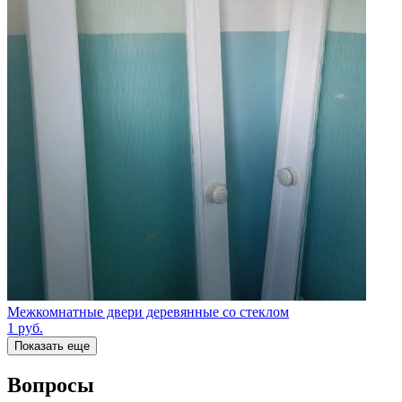
Межкомнатные двери деревянные со стеклом
1
руб.
Показать еще
Вопросы