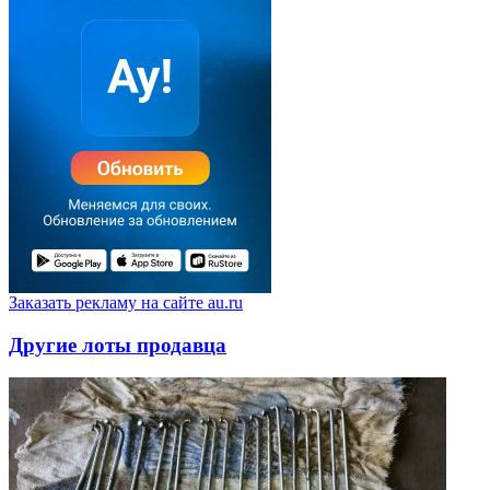
Заказать рекламу на сайте au.ru
Другие лоты продавца