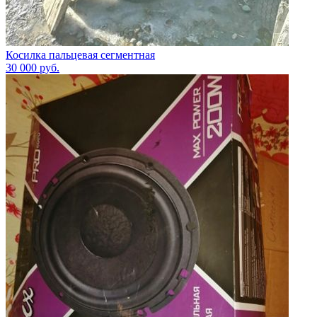
Косилка пальцевая сегментная
30 000
руб.