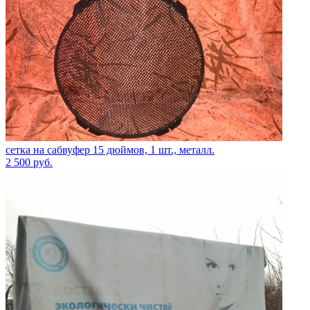
сетка на сабвуфер 15 дюймов, 1 шт., металл.
2 500
руб.