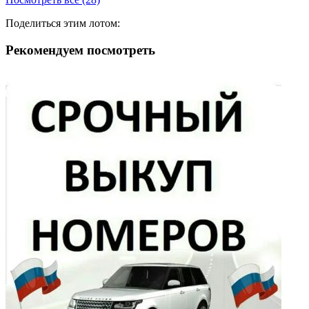
Поделиться этим лотом:
Рекомендуем посмотреть