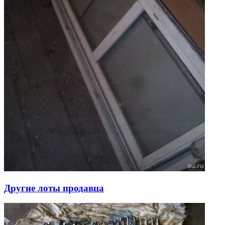
Другие лоты продавца