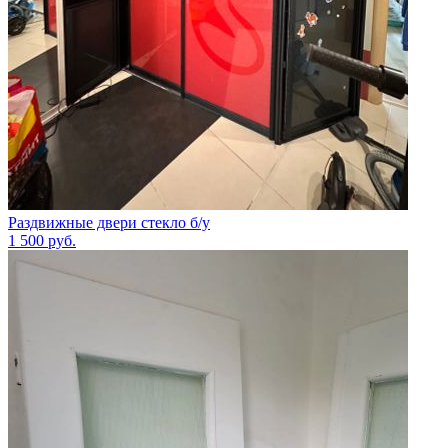
Раздвижные двери стекло б/у
1 500
руб.