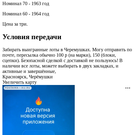
Номинал 70 - 1963 год
Номинал 60 - 1964 год
Цена за три.
Условия передачи
Забирать выигранные лоты в Черемушках. Могу отправить по
почте, пересылка обычно 100 р (на марки), 150 (блоки,
сцепки). Безопасной сделкой с доставкой не пользуюсь! В
наличии все лоты, можете выбирать в двух закладках, и
активные и завершённые,
Красноярск, Черёмушки
Увеличить карту
РЕКЛАМА • AU.RU