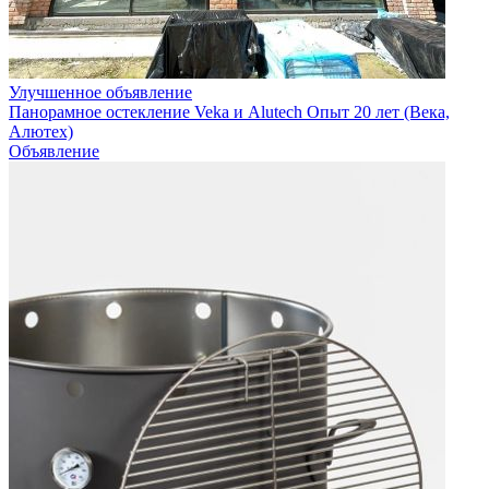
Улучшенное объявление
Панорамное остекление Veka и Alutech Опыт 20 лет (Века,
Алютех)
Объявление