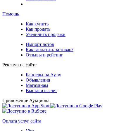
Помощь
Как купить
Как продать
Увеличить продажи
Импорт лотов
Как заплатить за товар?
Отзывы и рейтинг
Реклама на сайте
Баннеры на Ау.ру
Объявления
Магазинам
Выставить счет
Приложение Аукциона
Оплата услуг сайта
Visa