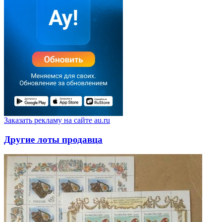
Заказать рекламу на сайте au.ru
Другие лоты продавца