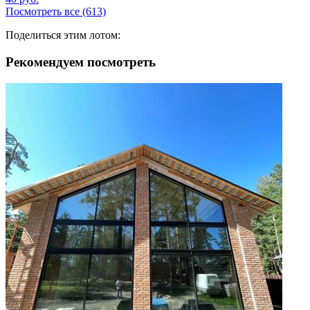
Посмотреть все (613)
Поделиться этим лотом:
Рекомендуем посмотреть