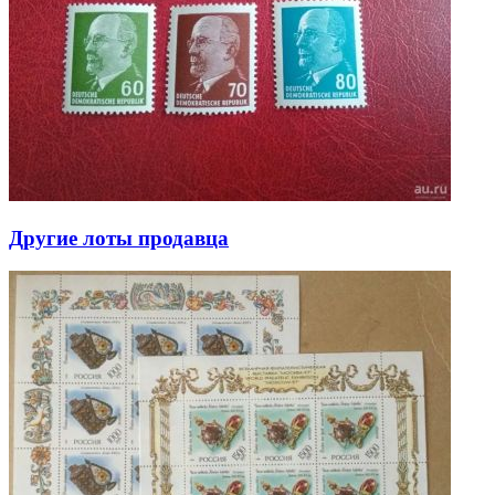
Другие лоты продавца