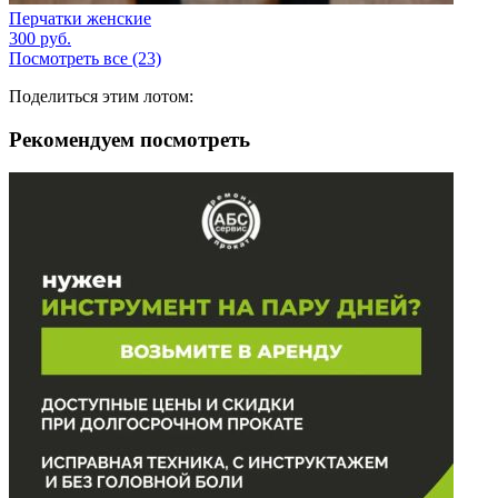
Перчатки женские
300
руб.
Посмотреть все (23)
Поделиться этим лотом:
Рекомендуем посмотреть