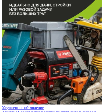
Улучшенное объявление