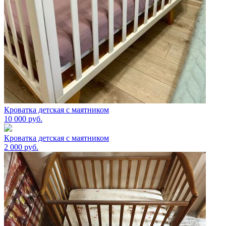
Кроватка детская с маятником
10 000
руб.
Кроватка детская с маятником
2 000
руб.