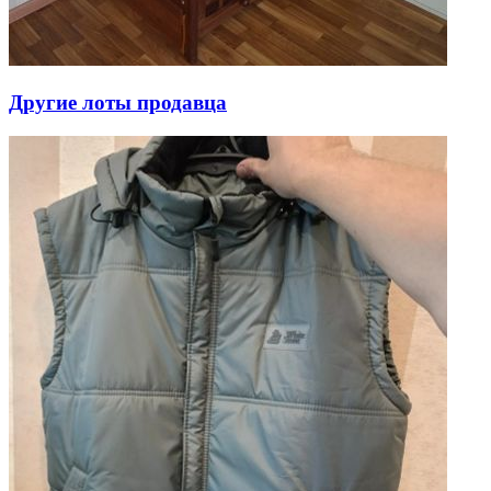
Другие лоты продавца