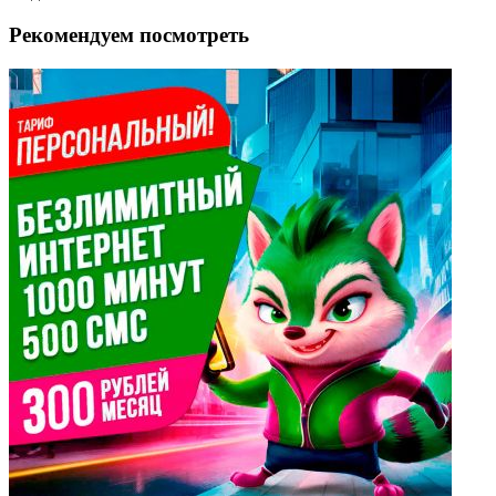
Рекомендуем посмотреть