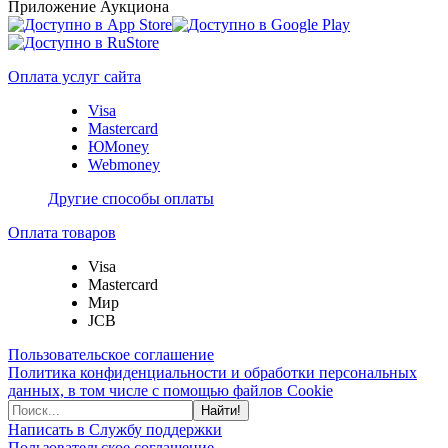
Приложение Аукциона
Оплата услуг сайта
Visa
Mastercard
ЮMoney
Webmoney
Другие способы оплаты
Оплата товаров
Visa
Mastercard
Мир
JCB
Пользовательское соглашение
Политика конфиденциальности и обработки персональных
данных, в том числе с помощью файлов Cookie
Найти!
Написать в Службу поддержки
Пользовательское соглашение