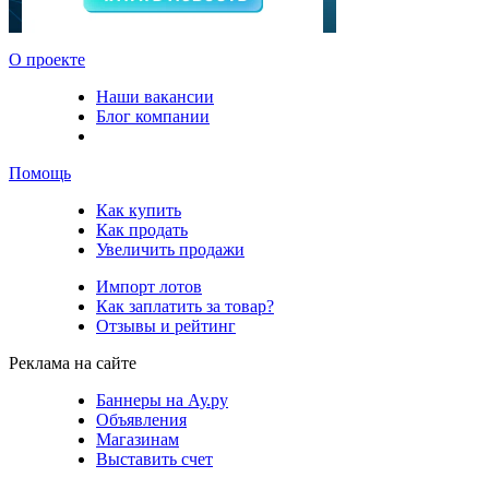
О проекте
Наши вакансии
Блог компании
Помощь
Как купить
Как продать
Увеличить продажи
Импорт лотов
Как заплатить за товар?
Отзывы и рейтинг
Реклама на сайте
Баннеры на Ау.ру
Объявления
Магазинам
Выставить счет