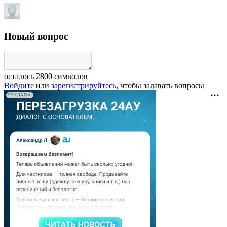
Новый вопрос
осталось
2800
символов
Войдите
или
зарегистрируйтесь
, чтобы задавать вопросы
РЕКЛАМА